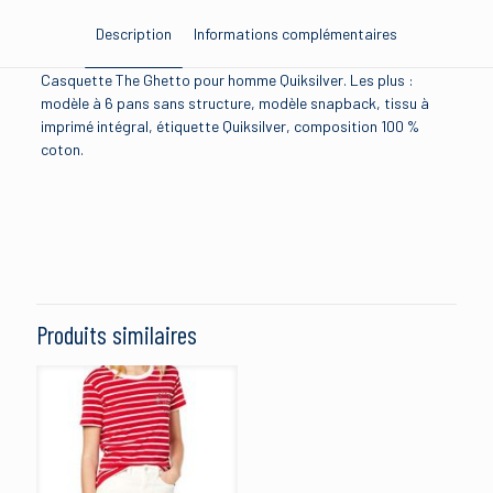
Description
Informations complémentaires
Casquette The Ghetto pour homme Quiksilver. Les plus :
modèle à 6 pans sans structure, modèle snapback, tissu à
imprimé intégral, étiquette Quiksilver, composition 100 %
coton.
Brand
quiksilver
Size
Produits similaires