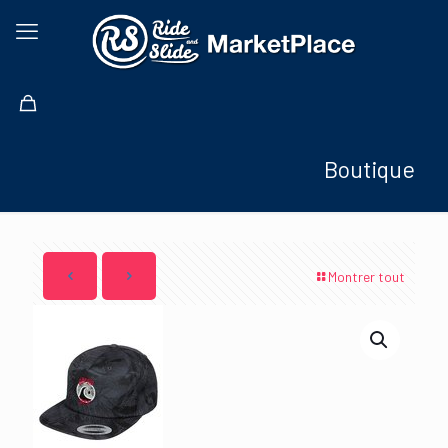
Boutique
Montrer tout