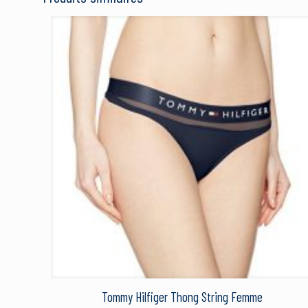
Tommy Hilfiger Thong String Femme