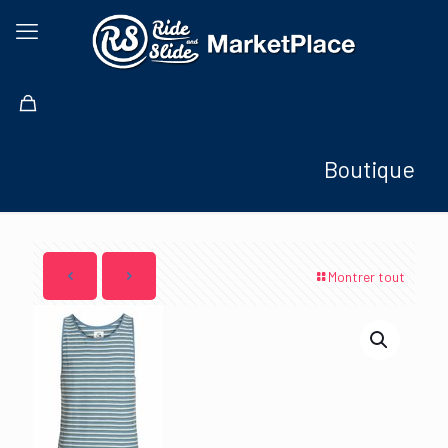
Boutique
Montrer tout