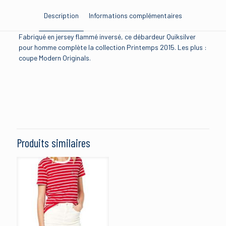
Description
Informations complémentaires
Fabriqué en jersey flammé inversé, ce débardeur Quiksilver
pour homme complète la collection Printemps 2015. Les plus :
coupe Modern Originals.
Brand
quiksilver
Size
Produits similaires