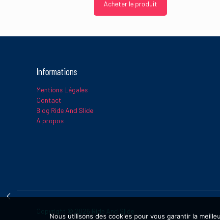
Acheter le produit
Informations
Mentions Légales
Contact
Blog Ride And Slide
A propos
Copyright © 2026 Ride And Slide
Nous utilisons des cookies pour vous garantir la meille