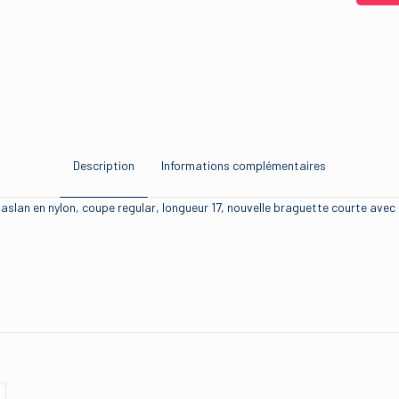
Description
Informations complémentaires
aslan en nylon, coupe regular, longueur 17, nouvelle braguette courte avec