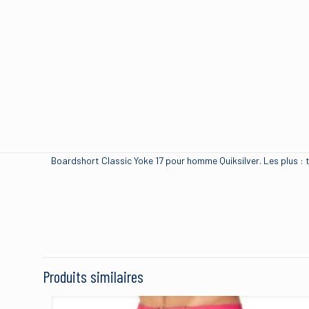
Boardshort Classic Yoke 17 pour homme Quiksilver. Les plus : t
Brand
Size
Produits similaires