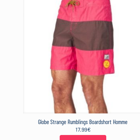
Globe Strange Rumblings Boardshort Homme
17.99
€