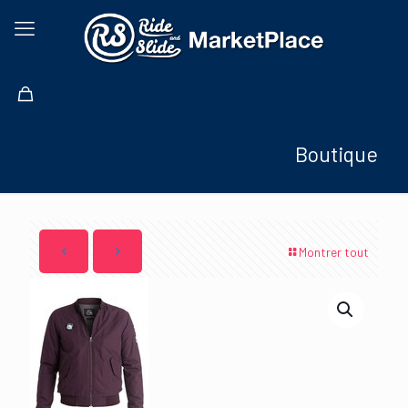
Boutique
Montrer tout