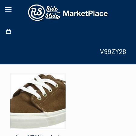
V99ZY28