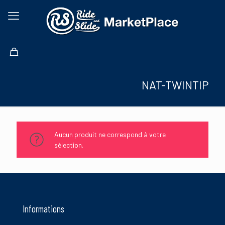
NAT-TWINTIP
Aucun produit ne correspond à votre
sélection.
Informations