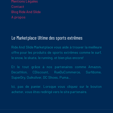
Mentions Légales
Contact
Blog Ride And Slide
A propos
Le Marketplace Ultime des sports extrêmes
Ride And Slide Marketplace vous aide à trouver la meilleure
offre pour les produits de sports extrêmes comme le surf,
le snow, le skate, le running, et bien plus encore!
Et le tout grâce à nos partenaires comme Amazon,
Decathlon, CDiscount, RueDuCommerce, Surfdome,
SuperDry, Quiksilver, DC Shoes, Puma...
Ici, pas de panier. Lorsque vous cliquez sur le bouton
acheter, vous êtes redirigé vers le site partenaire.