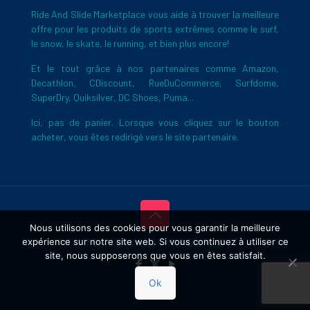
Ride And Slide Marketplace vous aide à trouver la meilleure
offre pour les produits de sports extrêmes comme le surf,
le snow, le skate, le running, et bien plus encore!
Et le tout grâce à nos partenaires comme Amazon,
Decathlon, CDiscount, RueDuCommerce, Surfdome,
SuperDry, Quiksilver, DC Shoes, Puma...
Ici, pas de panier. Lorsque vous cliquez sur le bouton
acheter, vous êtes redirigé vers le site partenaire.
Nous utilisons des cookies pour vous garantir la meilleure
expérience sur notre site web. Si vous continuez à utiliser ce
Copyright © 2026 Ride And Slide
site, nous supposerons que vous en êtes satisfait.
Ok