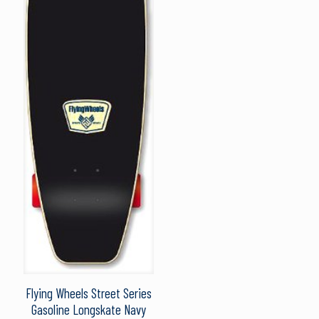
Flying Wheels Street Series
Gasoline Longskate Navy