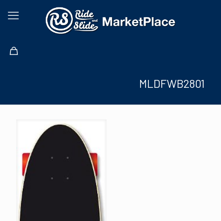
MLDFWB2801