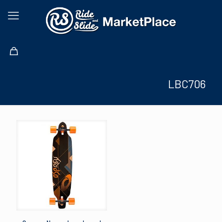
LBC706