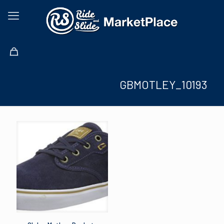
GBMOTLEY_10193