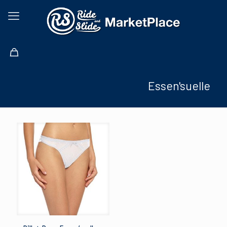
Essen'suelle