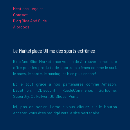
Mentions Légales
Contact
Blog Ride And Slide
A propos
Le Marketplace Ultime des sports extrêmes
Ride And Slide Marketplace vous aide à trouver la meilleure
offre pour les produits de sports extrêmes comme le surf,
le snow, le skate, le running, et bien plus encore!
Et le tout grâce à nos partenaires comme Amazon,
Decathlon, CDiscount, RueDuCommerce, Surfdome,
SuperDry, Quiksilver, DC Shoes, Puma...
Ici, pas de panier. Lorsque vous cliquez sur le bouton
acheter, vous êtes redirigé vers le site partenaire.