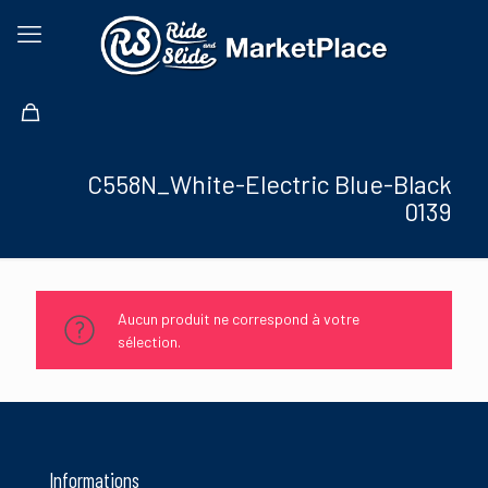
C558N_White-Electric Blue-Black
0139
Aucun produit ne correspond à votre
sélection.
Informations