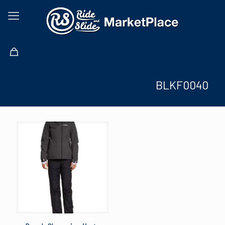
BLKF0040