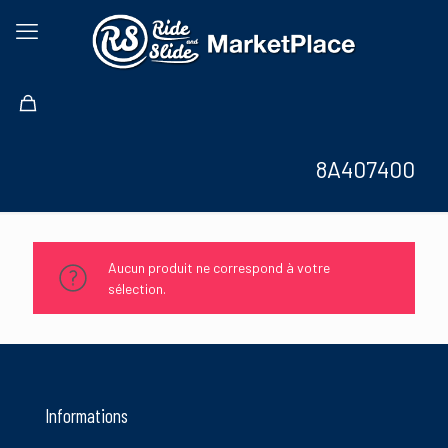
8A407400
Aucun produit ne correspond à votre
sélection.
Informations