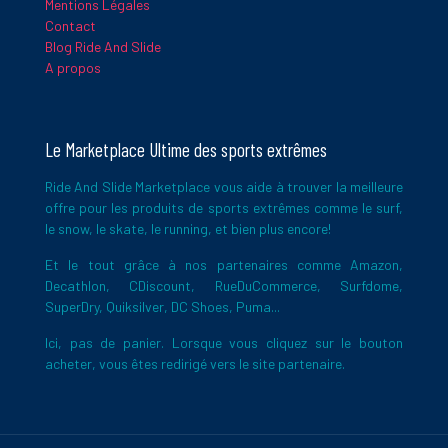
Mentions Légales
Contact
Blog Ride And Slide
A propos
Le Marketplace Ultime des sports extrêmes
Ride And Slide Marketplace vous aide à trouver la meilleure
offre pour les produits de sports extrêmes comme le surf,
le snow, le skate, le running, et bien plus encore!
Et le tout grâce à nos partenaires comme Amazon,
Decathlon, CDiscount, RueDuCommerce, Surfdome,
SuperDry, Quiksilver, DC Shoes, Puma...
Ici, pas de panier. Lorsque vous cliquez sur le bouton
acheter, vous êtes redirigé vers le site partenaire.