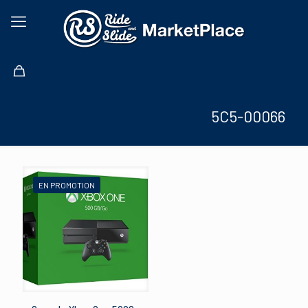
5C5-00066
EN PROMOTION