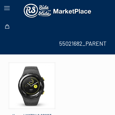
55021682_PARENT