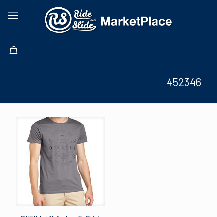
452346