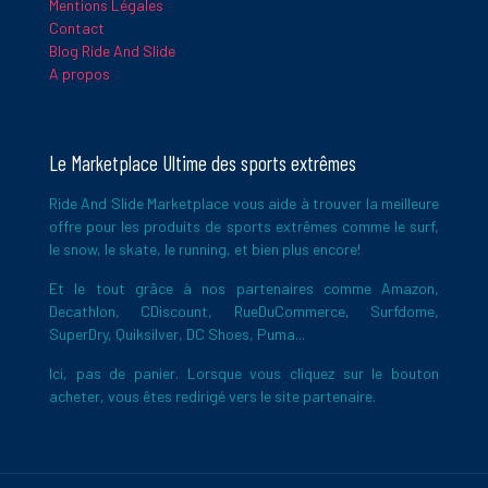
Mentions Légales
Contact
Blog Ride And Slide
A propos
Le Marketplace Ultime des sports extrêmes
Ride And Slide Marketplace vous aide à trouver la meilleure
offre pour les produits de sports extrêmes comme le surf,
le snow, le skate, le running, et bien plus encore!
Et le tout grâce à nos partenaires comme Amazon,
Decathlon, CDiscount, RueDuCommerce, Surfdome,
SuperDry, Quiksilver, DC Shoes, Puma...
Ici, pas de panier. Lorsque vous cliquez sur le bouton
acheter, vous êtes redirigé vers le site partenaire.