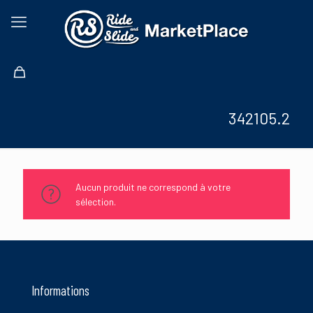
342105.2
Aucun produit ne correspond à votre
sélection.
Informations