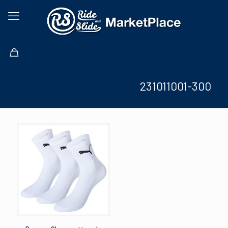
231011001-300