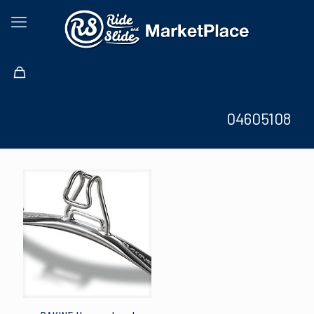
04605108