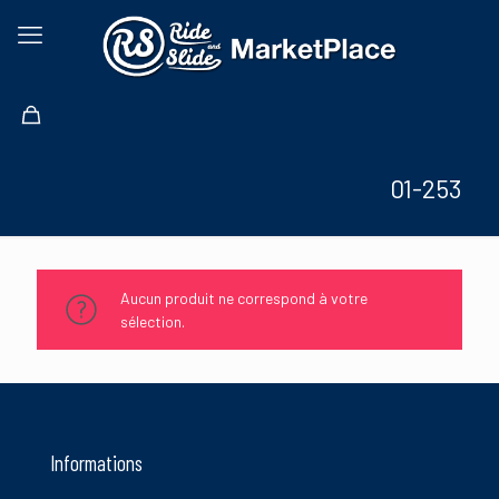
01-253
Aucun produit ne correspond à votre
sélection.
Informations