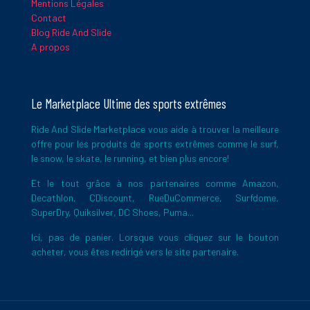
Mentions Légales
Contact
Blog Ride And Slide
A propos
Le Marketplace Ultime des sports extrêmes
Ride And Slide Marketplace vous aide à trouver la meilleure
offre pour les produits de sports extrêmes comme le surf,
le snow, le skate, le running, et bien plus encore!
Et le tout grâce à nos partenaires comme Amazon,
Decathlon, CDiscount, RueDuCommerce, Surfdome,
SuperDry, Quiksilver, DC Shoes, Puma...
Ici, pas de panier. Lorsque vous cliquez sur le bouton
acheter, vous êtes redirigé vers le site partenaire.