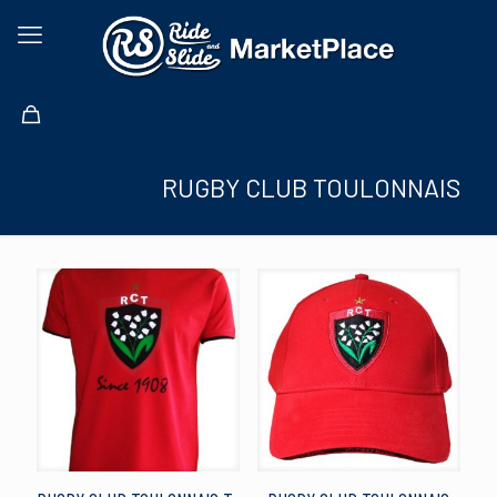
RUGBY CLUB TOULONNAIS