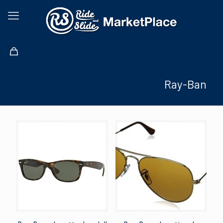
Ray-Ban