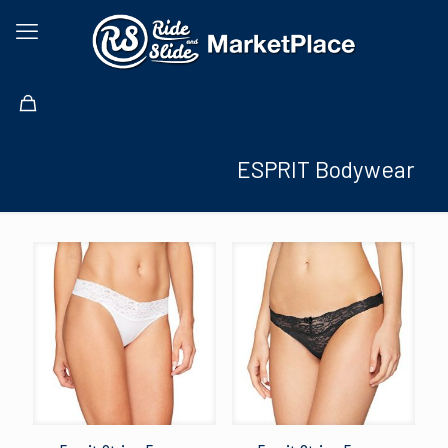
ESPRIT Bodywear