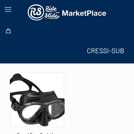
CRESSI-SUB