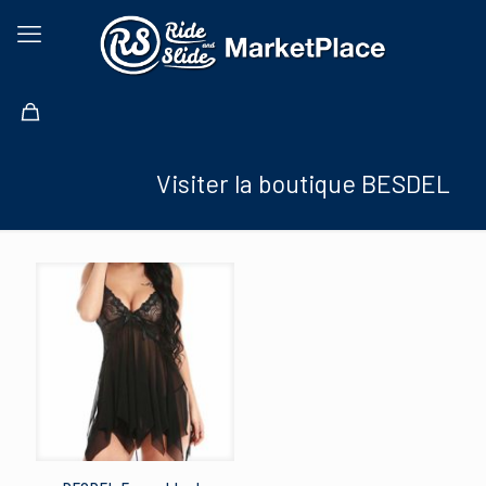
Visiter la boutique BESDEL