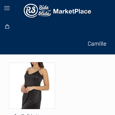
Camille